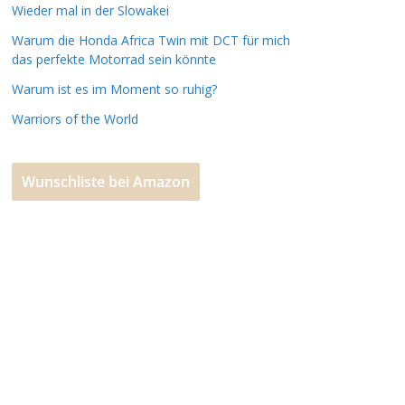
Wieder mal in der Slowakei
Warum die Honda Africa Twin mit DCT für mich
das perfekte Motorrad sein könnte
Warum ist es im Moment so ruhig?
Warriors of the World
Wunschliste bei Amazon