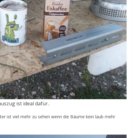
szug ist ideal dafür..
ter ist viel mehr zu sehen wenn die Bäume kein laub mehr