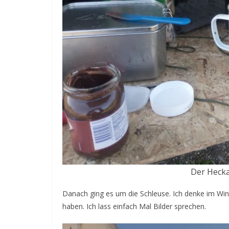
Der Heckau
Danach ging es um die Schleuse. Ich denke im Win
haben. Ich lass einfach Mal Bilder sprechen.