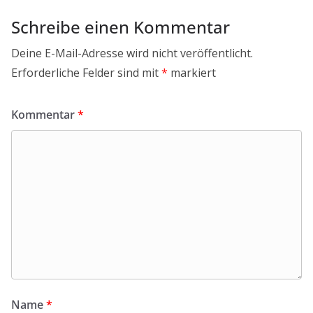
Schreibe einen Kommentar
Deine E-Mail-Adresse wird nicht veröffentlicht.
Erforderliche Felder sind mit
*
markiert
Kommentar
*
Name
*