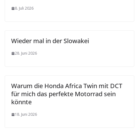
8. Juli 2026
Wieder mal in der Slowakei
28. Juni 2026
Warum die Honda Africa Twin mit DCT
für mich das perfekte Motorrad sein
könnte
18. Juni 2026