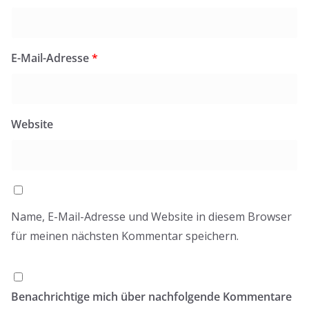
E-Mail-Adresse
*
Website
Name, E-Mail-Adresse und Website in diesem Browser
für meinen nächsten Kommentar speichern.
Benachrichtige mich über nachfolgende Kommentare