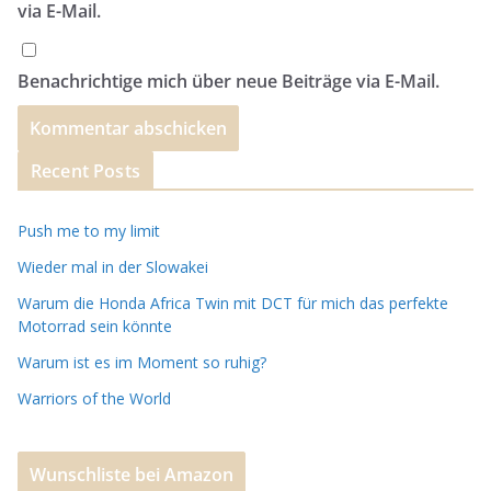
via E-Mail.
Benachrichtige mich über neue Beiträge via E-Mail.
Recent Posts
Push me to my limit
Wieder mal in der Slowakei
Warum die Honda Africa Twin mit DCT für mich das perfekte
Motorrad sein könnte
Warum ist es im Moment so ruhig?
Warriors of the World
Wunschliste bei Amazon